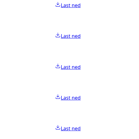
Last ned
Last ned
Last ned
Last ned
Last ned