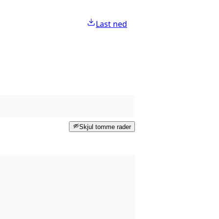
Last ned
Skjul tomme rader