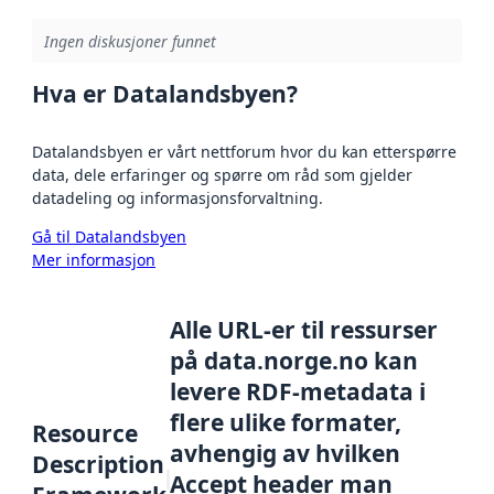
Ingen diskusjoner funnet
Hva er Datalandsbyen?
Datalandsbyen er vårt nettforum hvor du kan etterspørre
data, dele erfaringer og spørre om råd som gjelder
datadeling og informasjonsforvaltning.
Gå til Datalandsbyen
Mer informasjon
Alle URL-er til ressurser
på data.norge.no kan
levere RDF-metadata i
flere ulike formater,
Resource
avhengig av hvilken
Description
Accept header man