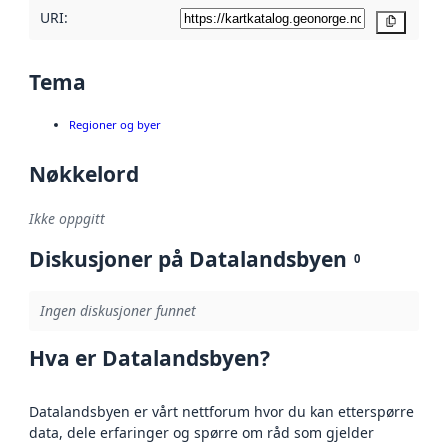
URI:
Kopier
Tema
Regioner og byer
Nøkkelord
Ikke oppgitt
Diskusjoner på Datalandsbyen
0
Ingen diskusjoner funnet
Hva er Datalandsbyen?
Datalandsbyen er vårt nettforum hvor du kan etterspørre
data, dele erfaringer og spørre om råd som gjelder