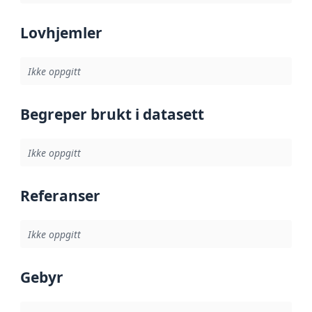
Lovhjemler
Ikke oppgitt
Begreper brukt i datasett
Ikke oppgitt
Referanser
Ikke oppgitt
Gebyr