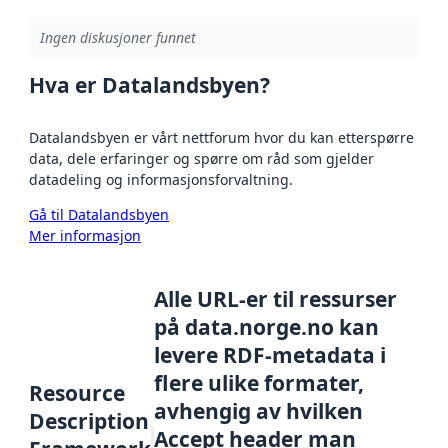
Ingen diskusjoner funnet
Hva er Datalandsbyen?
Datalandsbyen er vårt nettforum hvor du kan etterspørre
data, dele erfaringer og spørre om råd som gjelder
datadeling og informasjonsforvaltning.
Gå til Datalandsbyen
Mer informasjon
Alle URL-er til ressurser
på data.norge.no kan
levere RDF-metadata i
flere ulike formater,
Resource
avhengig av hvilken
Description
Accept header man