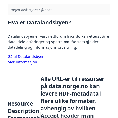
Ingen diskusjoner funnet
Hva er Datalandsbyen?
Datalandsbyen er vårt nettforum hvor du kan etterspørre
data, dele erfaringer og spørre om råd som gjelder
datadeling og informasjonsforvaltning.
Gå til Datalandsbyen
Mer informasjon
Alle URL-er til ressurser
på data.norge.no kan
levere RDF-metadata i
flere ulike formater,
Resource
avhengig av hvilken
Description
Accept header man