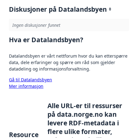
Diskusjoner på Datalandsbyen
0
Ingen diskusjoner funnet
Hva er Datalandsbyen?
Datalandsbyen er vårt nettforum hvor du kan etterspørre
data, dele erfaringer og spørre om råd som gjelder
datadeling og informasjonsforvaltning.
Gå til Datalandsbyen
Mer informasjon
Alle URL-er til ressurser
på data.norge.no kan
levere RDF-metadata i
flere ulike formater,
Resource