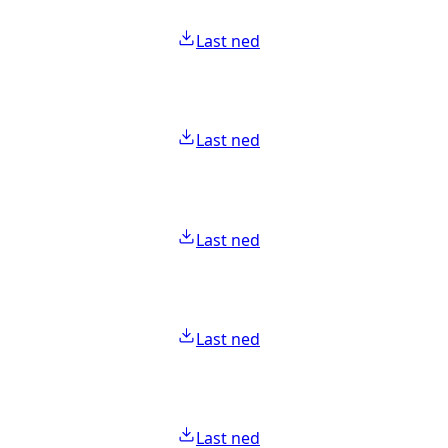
Last ned
Last ned
Last ned
Last ned
Last ned