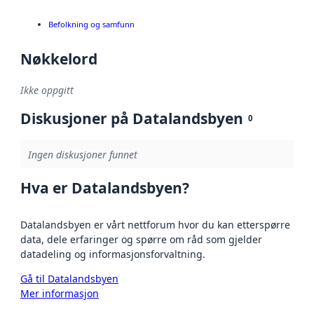
Befolkning og samfunn
Nøkkelord
Ikke oppgitt
Diskusjoner på Datalandsbyen
0
Ingen diskusjoner funnet
Hva er Datalandsbyen?
Datalandsbyen er vårt nettforum hvor du kan etterspørre
data, dele erfaringer og spørre om råd som gjelder
datadeling og informasjonsforvaltning.
Gå til Datalandsbyen
Mer informasjon