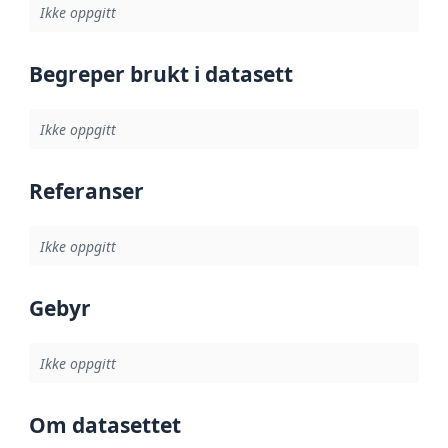
Ikke oppgitt
Begreper brukt i datasett
Ikke oppgitt
Referanser
Ikke oppgitt
Gebyr
Ikke oppgitt
Om datasettet