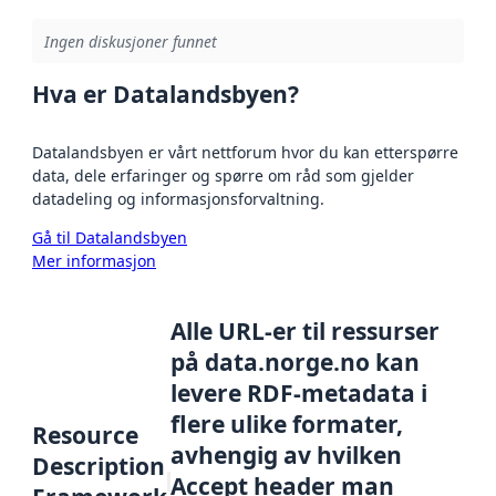
Ingen diskusjoner funnet
Hva er Datalandsbyen?
Datalandsbyen er vårt nettforum hvor du kan etterspørre
data, dele erfaringer og spørre om råd som gjelder
datadeling og informasjonsforvaltning.
Gå til Datalandsbyen
Mer informasjon
Alle URL-er til ressurser
på data.norge.no kan
levere RDF-metadata i
flere ulike formater,
Resource
avhengig av hvilken
Description
Accept header man