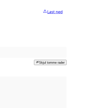
Last ned
Skjul tomme rader