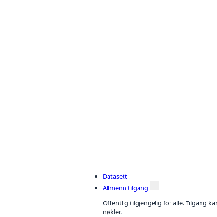
Datasett
Allmenn tilgang
Offentlig tilgjengelig for alle. Tilgang 
nøkler.