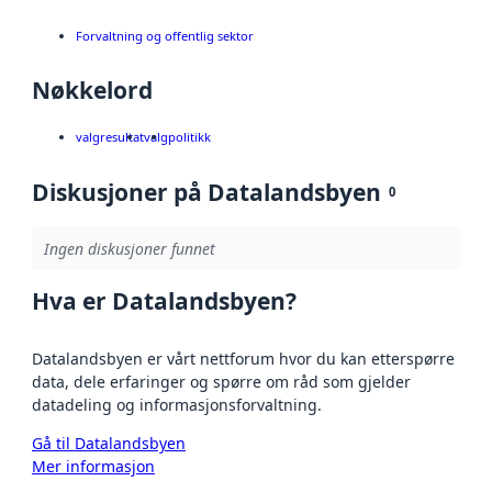
Forvaltning og offentlig sektor
Nøkkelord
valgresultat
valg
politikk
Diskusjoner på Datalandsbyen
0
Ingen diskusjoner funnet
Hva er Datalandsbyen?
Datalandsbyen er vårt nettforum hvor du kan etterspørre
data, dele erfaringer og spørre om råd som gjelder
datadeling og informasjonsforvaltning.
Gå til Datalandsbyen
Mer informasjon