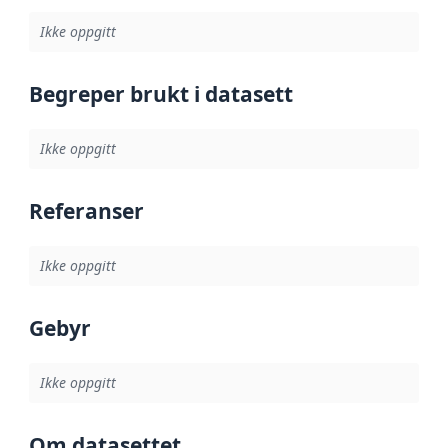
Ikke oppgitt
Begreper brukt i datasett
Ikke oppgitt
Referanser
Ikke oppgitt
Gebyr
Ikke oppgitt
Om datasettet