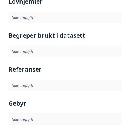
Lovhjemler
Ikke oppgitt
Begreper brukt i datasett
Ikke oppgitt
Referanser
Ikke oppgitt
Gebyr
Ikke oppgitt