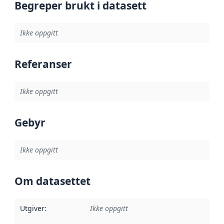
Begreper brukt i datasett
Ikke oppgitt
Referanser
Ikke oppgitt
Gebyr
Ikke oppgitt
Om datasettet
Utgiver
:
Ikke oppgitt