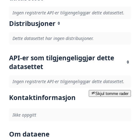
Ingen registrerte API-er tilgjengeliggjør dette datasettet.
Distribusjoner
0
Dette datasettet har ingen distribusjoner.
API-er som tilgjengeliggjør dette
0
datasettet
Ingen registrerte API-er tilgjengeliggjør dette datasettet.
Skjul tomme rader
Kontaktinformasjon
Ikke oppgitt
Om dataene