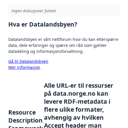
Ingen diskusjoner funnet
Hva er Datalandsbyen?
Datalandsbyen er vårt nettforum hvor du kan etterspørre
data, dele erfaringer og spørre om råd som gjelder
datadeling og informasjonsforvaltning.
Gå til Datalandsbyen
Mer informasjon
Alle URL-er til ressurser
på data.norge.no kan
levere RDF-metadata i
flere ulike formater,
Resource
avhengig av hvilken
Description
Accept header man