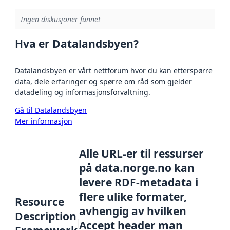
Ingen diskusjoner funnet
Hva er Datalandsbyen?
Datalandsbyen er vårt nettforum hvor du kan etterspørre
data, dele erfaringer og spørre om råd som gjelder
datadeling og informasjonsforvaltning.
Gå til Datalandsbyen
Mer informasjon
Alle URL-er til ressurser
på data.norge.no kan
levere RDF-metadata i
flere ulike formater,
Resource
avhengig av hvilken
Description
Accept header man