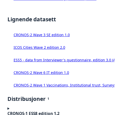
Lignende datasett
CRONOS-2 Wave 3 SE edition 1.0
ICOS Cities Wave 2 edition 2.0
ESS5 - data from Interviewer's questionnaire, edition 3.0 (
CRONOS-2 Wave 6 IT edition 1.0
CRONOS-2 Wave 1 Vaccinations, Institutional trust, Survey
Distribusjoner
1
CRONOS-1 ESS8 edition 1.2