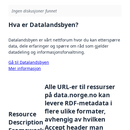
Ingen diskusjoner funnet
Hva er Datalandsbyen?
Datalandsbyen er vårt nettforum hvor du kan etterspørre
data, dele erfaringer og spørre om råd som gjelder
datadeling og informasjonsforvaltning.
Gå til Datalandsbyen
Mer informasjon
Alle URL-er til ressurser
på data.norge.no kan
levere RDF-metadata i
flere ulike formater,
Resource
avhengig av hvilken
Description
Accept header man