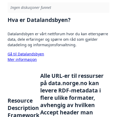
Ingen diskusjoner funnet
Hva er Datalandsbyen?
Datalandsbyen er vårt nettforum hvor du kan etterspørre
data, dele erfaringer og spørre om råd som gjelder
datadeling og informasjonsforvaltning.
Gå til Datalandsbyen
Mer informasjon
Alle URL-er til ressurser
på data.norge.no kan
levere RDF-metadata i
flere ulike formater,
Resource
avhengig av hvilken
Description
Accept header man
Framework