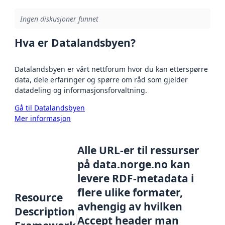
Ingen diskusjoner funnet
Hva er Datalandsbyen?
Datalandsbyen er vårt nettforum hvor du kan etterspørre
data, dele erfaringer og spørre om råd som gjelder
datadeling og informasjonsforvaltning.
Gå til Datalandsbyen
Mer informasjon
Alle URL-er til ressurser
på data.norge.no kan
levere RDF-metadata i
flere ulike formater,
Resource
avhengig av hvilken
Description
Accept header man