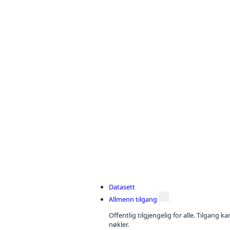
Datasett
Allmenn tilgang
Offentlig tilgjengelig for alle. Tilgang 
nøkler.