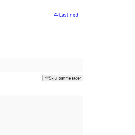
Last ned
Skjul tomme rader