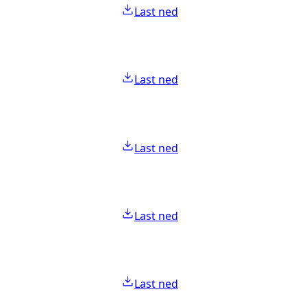
Last ned
Last ned
Last ned
Last ned
Last ned