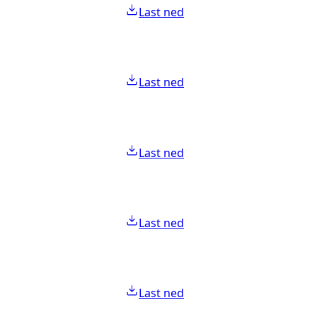
Last ned
Last ned
Last ned
Last ned
Last ned