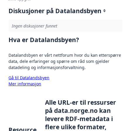
Diskusjoner på Datalandsbyen
0
Ingen diskusjoner funnet
Hva er Datalandsbyen?
Datalandsbyen er vårt nettforum hvor du kan etterspørre
data, dele erfaringer og spørre om råd som gjelder
datadeling og informasjonsforvaltning.
Gå til Datalandsbyen
Mer informasjon
Alle URL-er til ressurser
på data.norge.no kan
levere RDF-metadata i
flere ulike formater,
Resource