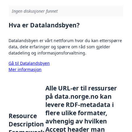
Ingen diskusjoner funnet
Hva er Datalandsbyen?
Datalandsbyen er vårt nettforum hvor du kan etterspørre
data, dele erfaringer og spørre om råd som gjelder
datadeling og informasjonsforvaltning.
Gå til Datalandsbyen
Mer informasjon
Alle URL-er til ressurser
på data.norge.no kan
levere RDF-metadata i
flere ulike formater,
Resource
avhengig av hvilken
Description
Accept header man