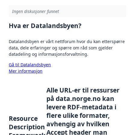
Ingen diskusjoner funnet
Hva er Datalandsbyen?
Datalandsbyen er vårt nettforum hvor du kan etterspørre
data, dele erfaringer og spørre om råd som gjelder
datadeling og informasjonsforvaltning.
Gå til Datalandsbyen
Mer informasjon
Alle URL-er til ressurser
på data.norge.no kan
levere RDF-metadata i
flere ulike formater,
Resource
avhengig av hvilken
Description
Accept header man