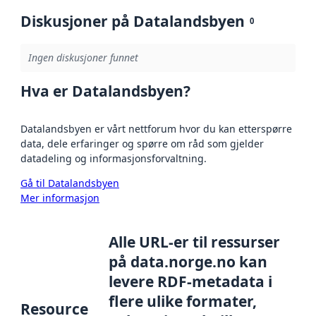
Diskusjoner på Datalandsbyen
0
Ingen diskusjoner funnet
Hva er Datalandsbyen?
Datalandsbyen er vårt nettforum hvor du kan etterspørre
data, dele erfaringer og spørre om råd som gjelder
datadeling og informasjonsforvaltning.
Gå til Datalandsbyen
Mer informasjon
Alle URL-er til ressurser
på data.norge.no kan
levere RDF-metadata i
flere ulike formater,
Resource