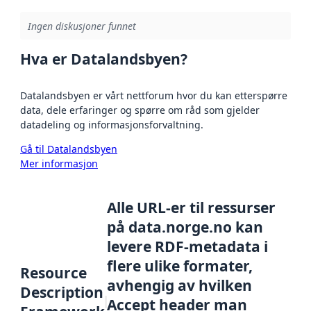
Ingen diskusjoner funnet
Hva er Datalandsbyen?
Datalandsbyen er vårt nettforum hvor du kan etterspørre
data, dele erfaringer og spørre om råd som gjelder
datadeling og informasjonsforvaltning.
Gå til Datalandsbyen
Mer informasjon
Alle URL-er til ressurser
på data.norge.no kan
levere RDF-metadata i
flere ulike formater,
Resource
avhengig av hvilken
Description
Accept header man