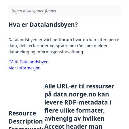
Ingen diskusjoner funnet
Hva er Datalandsbyen?
Datalandsbyen er vårt nettforum hvor du kan etterspørre
data, dele erfaringer og spørre om råd som gjelder
datadeling og informasjonsforvaltning.
Gå til Datalandsbyen
Mer informasjon
Alle URL-er til ressurser
på data.norge.no kan
levere RDF-metadata i
flere ulike formater,
Resource
avhengig av hvilken
Description
Accept header man