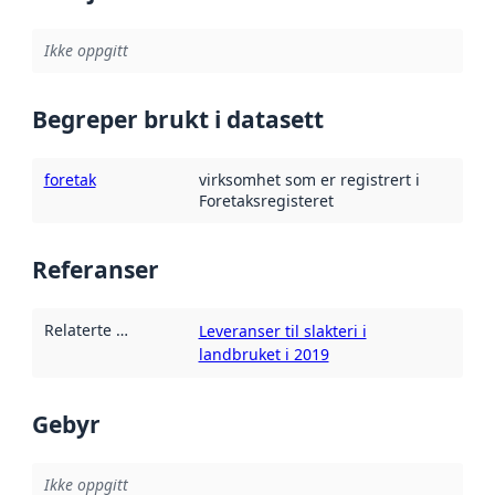
Ikke oppgitt
Begreper brukt i datasett
foretak
virksomhet som er registrert i
Foretaksregisteret
Referanser
Relaterte ressurser
:
Leveranser til slakteri i
landbruket i 2019
Gebyr
Ikke oppgitt