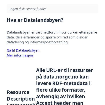
Ingen diskusjoner funnet
Hva er Datalandsbyen?
Datalandsbyen er vårt nettforum hvor du kan etterspørre
data, dele erfaringer og spørre om råd som gjelder
datadeling og informasjonsforvaltning.
Gå til Datalandsbyen
Mer informasjon
Alle URL-er til ressurser
på data.norge.no kan
levere RDF-metadata i
flere ulike formater,
Resource
avhengig av hvilken
Description
Accept header man