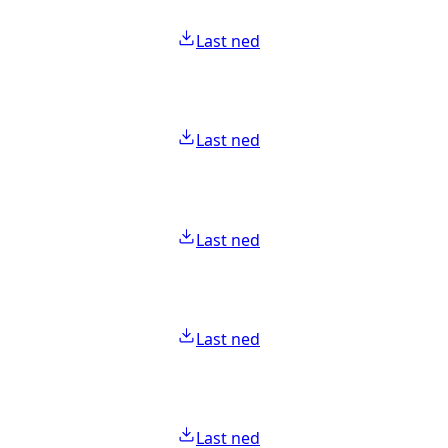
Last ned
Last ned
Last ned
Last ned
Last ned