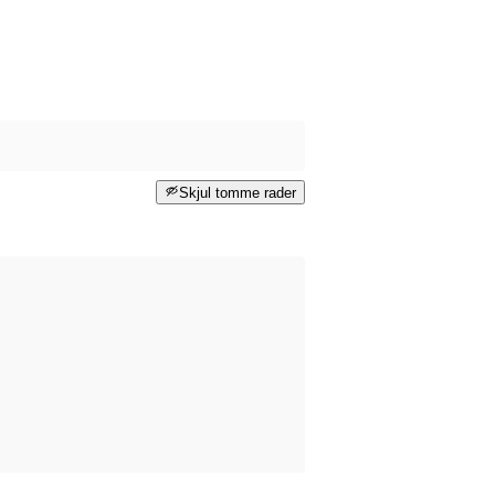
Skjul tomme rader