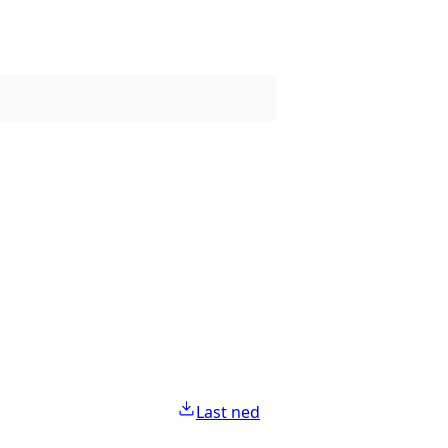
Last ned