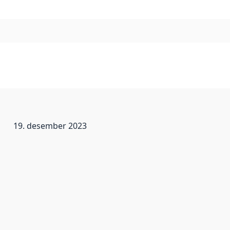
19. desember 2023