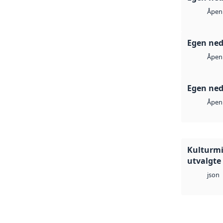
Åpen 
Egen ned
Åpen 
Egen ned
Åpen 
Kulturmi
utvalgte
json