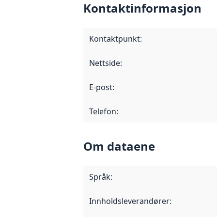
Kontaktinformasjon
Kontaktpunkt
:
Nettside
:
E-post
:
Telefon
:
Om dataene
Språk
:
Innholdsleverandører
: