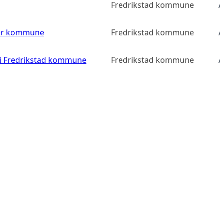
Fredrikstad kommune
ler kommune
Fredrikstad kommune
 i Fredrikstad kommune
Fredrikstad kommune