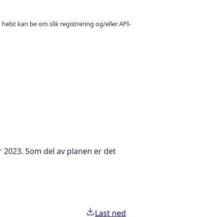
 helst kan be om slik registrering og/eller API-
 2023. Som del av planen er det
Last ned