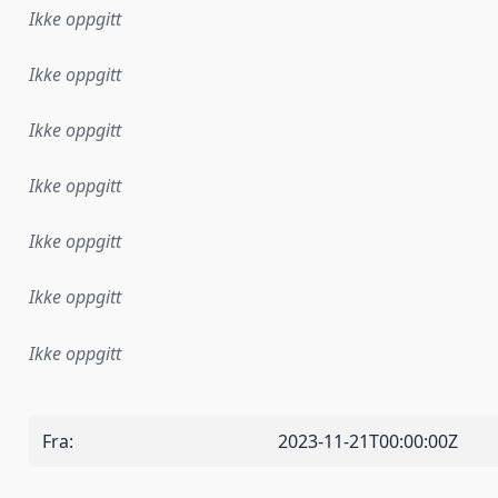
Ikke oppgitt
Ikke oppgitt
Ikke oppgitt
Ikke oppgitt
Ikke oppgitt
Ikke oppgitt
Ikke oppgitt
Fra
:
2023-11-21T00:00:00Z