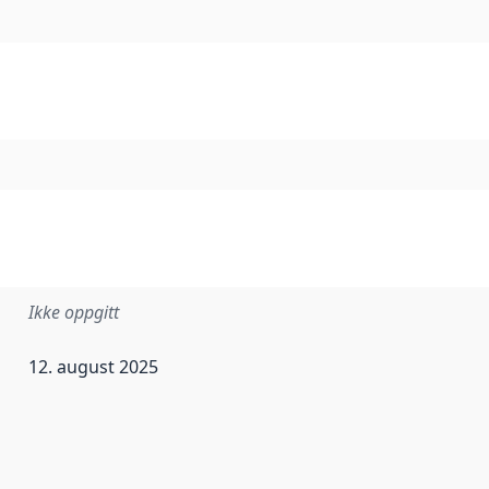
Ikke oppgitt
12. august 2025