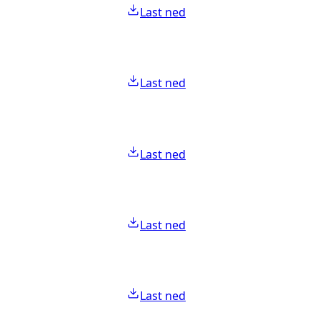
Last ned
Last ned
Last ned
Last ned
Last ned