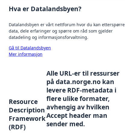
Hva er Datalandsbyen?
Datalandsbyen er vårt nettforum hvor du kan etterspørre
data, dele erfaringer og spørre om råd som gjelder
datadeling og informasjonsforvaltning.
Gå til Datalandsbyen
Mer informasjon
Alle URL-er til ressurser
på data.norge.no kan
levere RDF-metadata i
flere ulike formater,
Resource
avhengig av hvilken
Description
Accept header man
Framework
sender med.
(RDF)