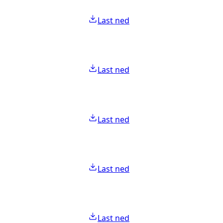
Last ned
Last ned
Last ned
Last ned
Last ned