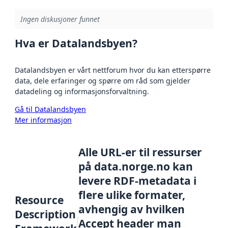
Ingen diskusjoner funnet
Hva er Datalandsbyen?
Datalandsbyen er vårt nettforum hvor du kan etterspørre
data, dele erfaringer og spørre om råd som gjelder
datadeling og informasjonsforvaltning.
Gå til Datalandsbyen
Mer informasjon
Alle URL-er til ressurser
på data.norge.no kan
levere RDF-metadata i
flere ulike formater,
Resource
avhengig av hvilken
Description
Accept header man