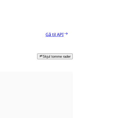
Gå til API
Skjul tomme rader