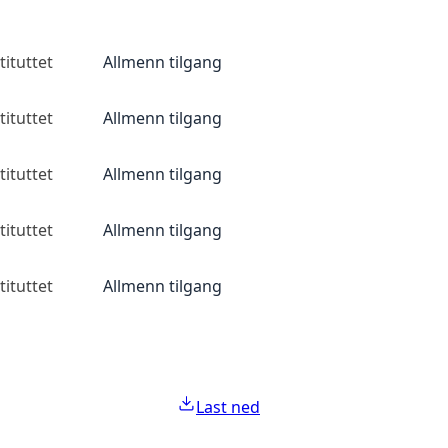
ituttet
Allmenn tilgang
ituttet
Allmenn tilgang
ituttet
Allmenn tilgang
ituttet
Allmenn tilgang
ituttet
Allmenn tilgang
Last ned