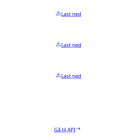
Last ned
Last ned
Last ned
Gå til API