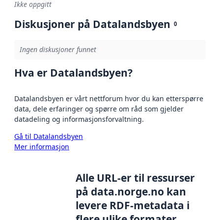
Ikke oppgitt
Diskusjoner på Datalandsbyen
0
Ingen diskusjoner funnet
Hva er Datalandsbyen?
Datalandsbyen er vårt nettforum hvor du kan etterspørre
data, dele erfaringer og spørre om råd som gjelder
datadeling og informasjonsforvaltning.
Gå til Datalandsbyen
Mer informasjon
Alle URL-er til ressurser
på data.norge.no kan
levere RDF-metadata i
flere ulike formater,