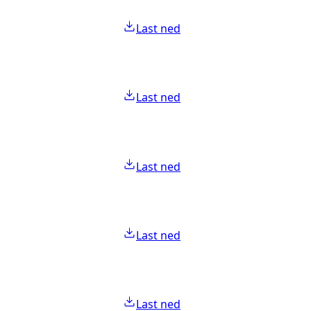
Last ned
Last ned
Last ned
Last ned
Last ned