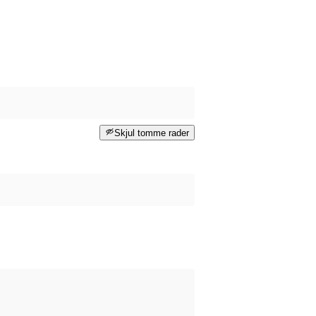
Skjul tomme rader