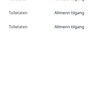
Tolletaten
Allmenn tilgang
Tolletaten
Allmenn tilgang