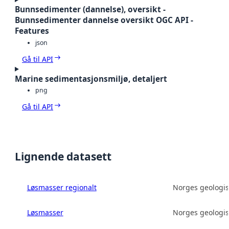
Bunnsedimenter (dannelse), oversikt -
Bunnsedimenter dannelse oversikt OGC API -
Features
json
Gå til API
Marine sedimentasjonsmiljø, detaljert
png
Gå til API
Lignende datasett
Løsmasser regionalt
Norges geologis
Løsmasser
Norges geologis