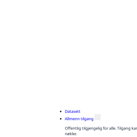
Datasett
Allmenn tilgang
Offentlig tilgjengelig for alle. Tilgang 
nøkler.