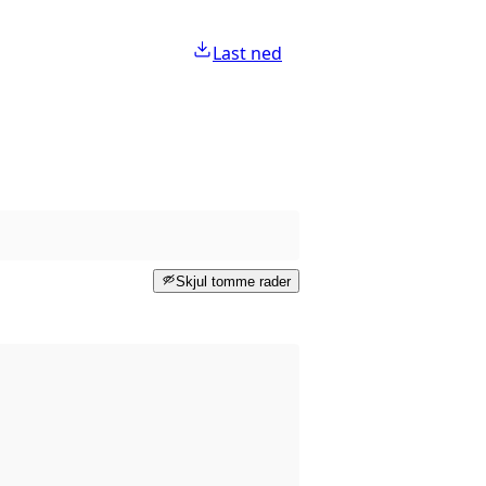
Last ned
Skjul tomme rader