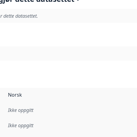
r dette datasettet.
Norsk
Ikke oppgitt
Ikke oppgitt