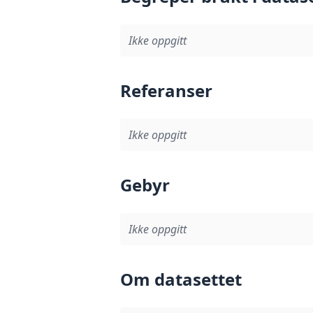
Ikke oppgitt
Referanser
Ikke oppgitt
Gebyr
Ikke oppgitt
Om datasettet