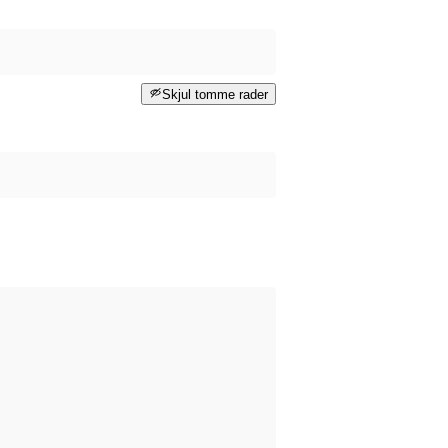
Skjul tomme rader