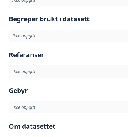
Begreper brukt i datasett
Ikke oppgitt
Referanser
Ikke oppgitt
Gebyr
Ikke oppgitt
Om datasettet