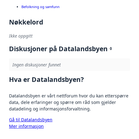
Befolkning og samfunn
Nøkkelord
Ikke oppgitt
Diskusjoner på Datalandsbyen
0
Ingen diskusjoner funnet
Hva er Datalandsbyen?
Datalandsbyen er vårt nettforum hvor du kan etterspørre
data, dele erfaringer og spørre om råd som gjelder
datadeling og informasjonsforvaltning.
Gå til Datalandsbyen
Mer informasjon