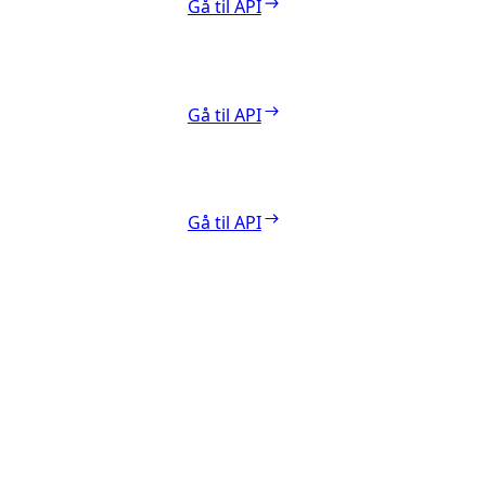
Gå til API
Gå til API
Gå til API