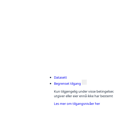
Datasett
Begrenset tilgang
Kun tilgjengelig under visse betingelser
utgiver eller eier ennå ikke har bestemt
Les mer om tilgangsnivåer her