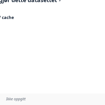
/ cache
Ikke oppgitt