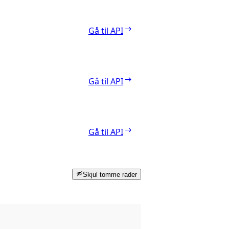
Gå til API
Gå til API
Gå til API
Skjul tomme rader