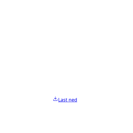
Last ned