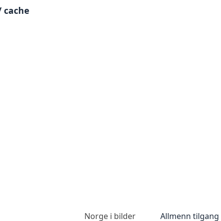
/ cache
Norge i bilder
Allmenn tilgang