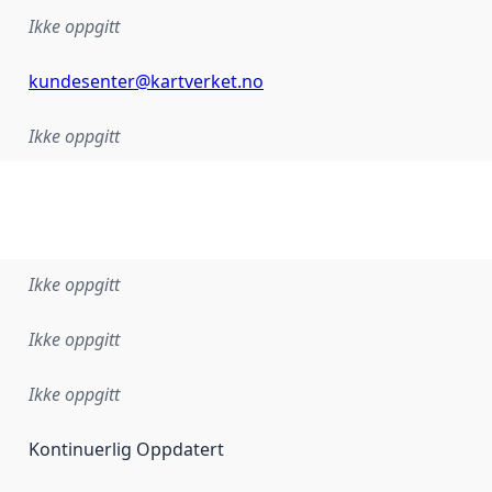
Ikke oppgitt
kundesenter@kartverket.no
Ikke oppgitt
Ikke oppgitt
Ikke oppgitt
Ikke oppgitt
Kontinuerlig Oppdatert