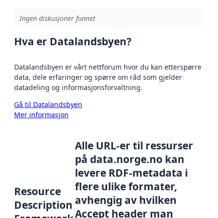
Ingen diskusjoner funnet
Hva er Datalandsbyen?
Datalandsbyen er vårt nettforum hvor du kan etterspørre
data, dele erfaringer og spørre om råd som gjelder
datadeling og informasjonsforvaltning.
Gå til Datalandsbyen
Mer informasjon
Alle URL-er til ressurser
på data.norge.no kan
levere RDF-metadata i
flere ulike formater,
Resource
avhengig av hvilken
Description
Accept header man